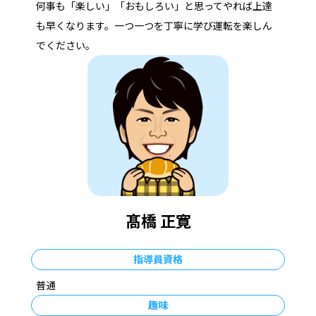
何事も「楽しい」「おもしろい」と思ってやれば上達
も早くなります。一つ一つを丁寧に学び運転を楽しん
でください。
髙橋 正寛
指導員資格
普通
趣味