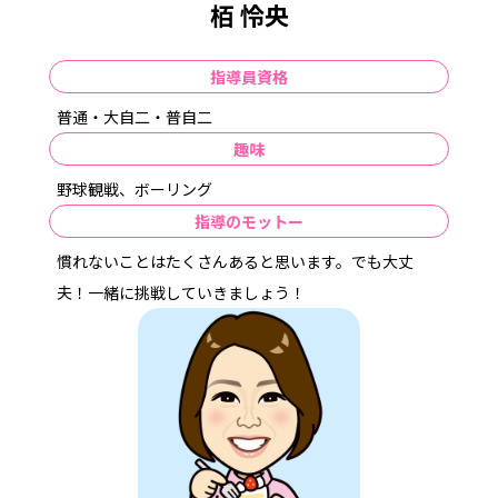
栢 怜央
指導員資格
普通・大自二・普自二
趣味
野球観戦、ボーリング
指導のモットー
慣れないことはたくさんあると思います。でも大丈
夫！一緒に挑戦していきましょう！