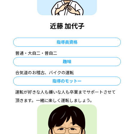
資料請求・お問い合わせ
近藤 加代子
指導員資格
普通・大自二・普自二
趣味
合気道のお稽古、バイクの運転
指導のモットー
運転が好きな人も嫌いな人も卒業までサポートさせて
頂きます。一緒に楽しく運転しましょう。