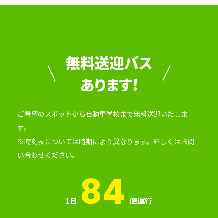
無料送迎バス
あります!
ご希望のスポットから自動車学校まで無料送迎いたしま
す。
※時刻表については時期により異なります。詳しくはお問
い合わせください。
84
1日
便運行