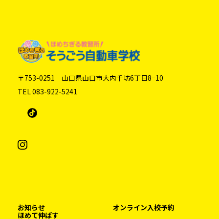
〒753-0251 山口県山口市大内千坊6丁目8−10
TEL 083-922-5241
お知らせ
オンライン入校予約
ほめて伸ばす