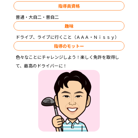
指導員資格
普通・大自二・普自二
趣味
ドライブ、ライブに行くこと（ＡＡＡ・Ｎｉｓｓｙ）
指導のモットー
色々なことにチャレンジしよう！楽しく免許を取得し
て、最高のドライバーに！