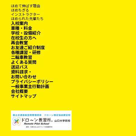
ほめて伸ばす理由
ほめちぎる
インストラクター
ほめられた先輩たち
入校案内
車種・料金
学校・設備紹介
在校生の方へ
再会教室
お友達ご紹介制度
各種講習・研修
二輪車教習
よくある質問
送迎バス
資料請求・
お問い合わせ
プライバシーポリシー
一般事業主行動計画
会社概要
サイトマップ