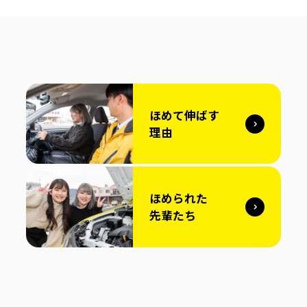
ほめて伸ばす
理由
ほめられた
先輩たち