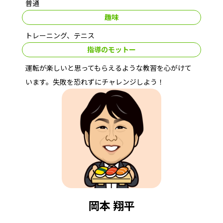
普通
趣味
トレーニング、テニス
指導のモットー
運転が楽しいと思ってもらえるような教習を心がけて
います。失敗を恐れずにチャレンジしよう！
岡本 翔平