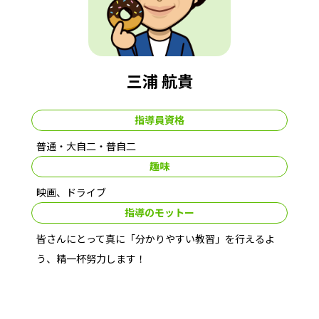
三浦 航貴
指導員資格
普通・大自二・普自二
趣味
映画、ドライブ
指導のモットー
皆さんにとって真に「分かりやすい教習」を行えるよ
う、精一杯努力します！