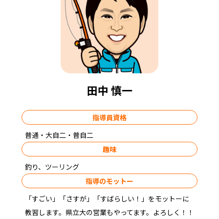
田中 慎一
指導員資格
普通・大自二・普自二
趣味
釣り、ツーリング
指導のモットー
「すごい」「さすが」「すばらしい！」をモットーに
教習します。県立大の営業もやってます。よろしく！！