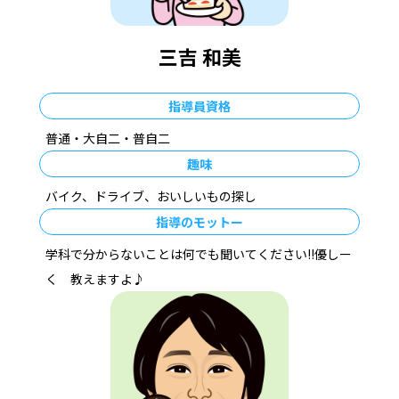
三吉 和美
指導員資格
普通・大自二・普自二
趣味
バイク、ドライブ、おいしいもの探し
指導のモットー
学科で分からないことは何でも聞いてください!!優しー
く 教えますよ♪