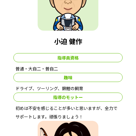
小迫 健作
指導員資格
普通・大自二・普自二
趣味
ドライブ、ツーリング、錦鯉の飼育
指導のモットー
初めは不安を感じることが多いと思いますが、全力で
サポートします。頑張りましょう！