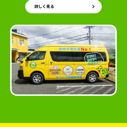
詳しく見る