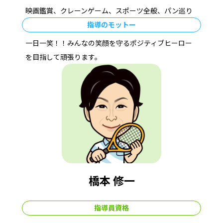
映画鑑賞、クレーンゲーム、スポーツ全般、パン巡り
指導のモットー
一日一笑！！みんなの笑顔を守るポジティブヒーロー
を目指して頑張ります。
橋本 修一
指導員資格